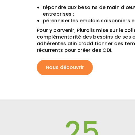
répondre aux besoins de main d’œu
entreprises ;
pérenniser les emplois saisonniers e
Pour y parvenir, Pluralis mise sur le coll
complémentarité des besoins de ses e
adhérentes afin d’additionner des tem
récurrents pour créer des CDI.
Nous découvrir
25