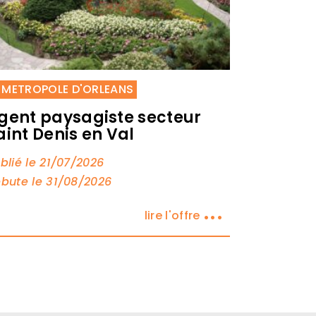
METROPOLE D'ORLEANS
gent paysagiste secteur
aint Denis en Val
blié le 21/07/2026
bute le 31/08/2026
...
lire l'offre