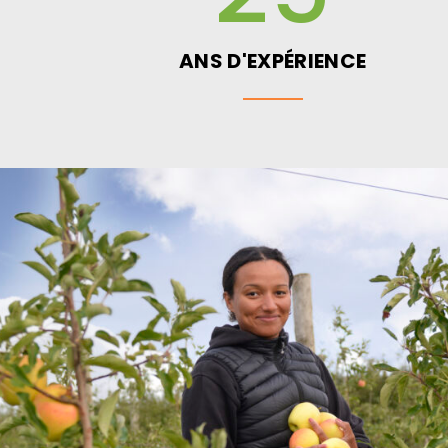
ANS D'EXPÉRIENCE