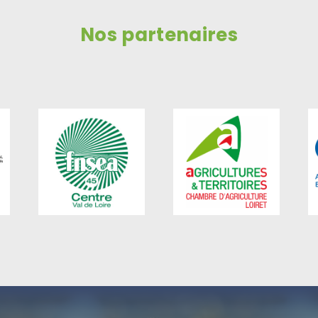
Nos partenaires