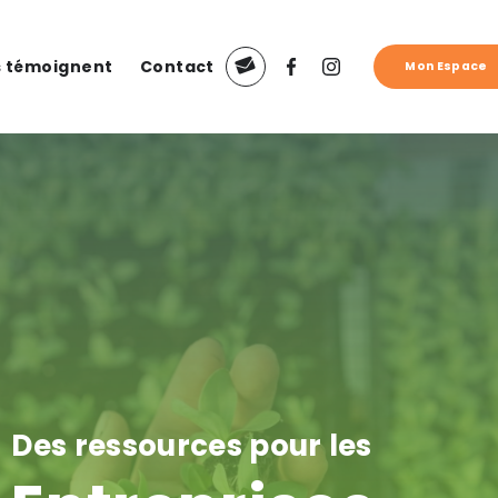
ls témoignent
Contact
Mon Espace
Des ressources pour les