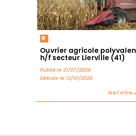
Ouvrier agricole polyvalen
h/f secteur Lierville (41)
Publié le 21/07/2026
Débute le 12/10/2026
lire l'offre