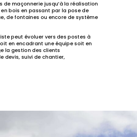
de maçonnerie jusqu’à la réalisation
 en bois en passant par la pose de
ue, de fontaines ou encore de système
ste peut évoluer vers des postes à
soit en encadrant une équipe soit en
e la gestion des clients
 devis, suivi de chantier,