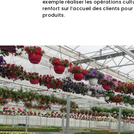
exemple réaliser les opérations cultu
renfort sur l’accueil des clients pour
produits.