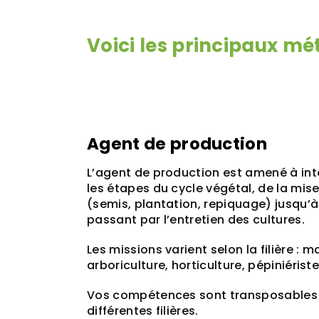
Voici les principaux mé
Agent de production
L’agent de production est amené à int
les étapes du cycle végétal, de la mis
(semis, plantation, repiquage) jusqu’à 
passant par l’entretien des cultures.
Les missions varient selon la filière : 
arboriculture, horticulture, pépiniériste,
Vos compétences sont transposables 
différentes filières.