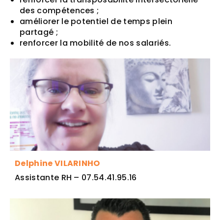
des compétences ;
améliorer le potentiel de temps plein
partagé ;
renforcer la mobilité de nos salariés.
Delphine VILARINHO
Assistante RH – 07.54.41.95.16