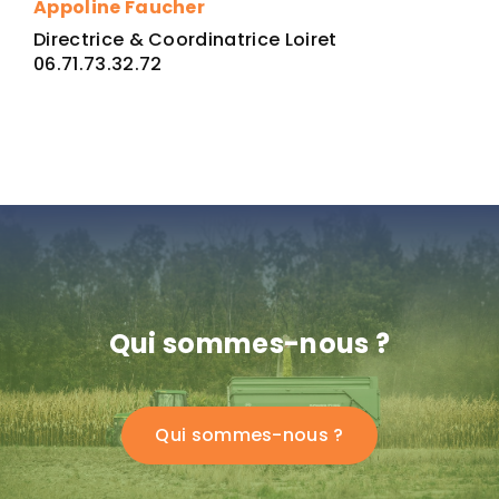
Appoline Faucher
Directrice & Coordinatrice Loiret
06.71.73.32.72
Qui sommes-nous ?
Qui sommes-nous ?