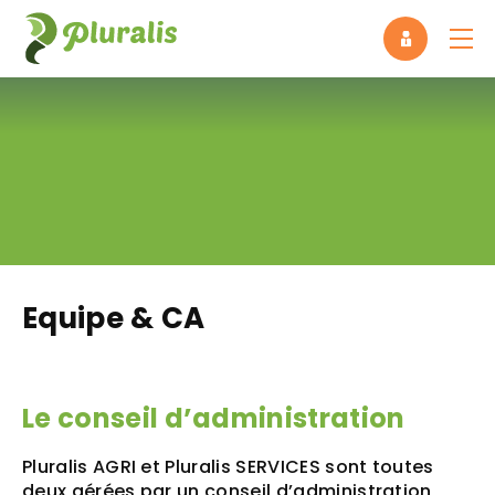
Panneau de gestion des cookies
Equipe & CA
Le conseil d’administration
Pluralis AGRI et Pluralis SERVICES sont toutes
deux gérées par un conseil d’administration