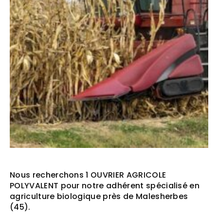
Nous recherchons 1 OUVRIER AGRICOLE
POLYVALENT pour notre adhérent spécialisé en
agriculture biologique près de Malesherbes
(45).