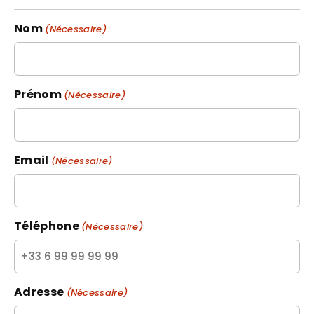
Nom
(Nécessaire)
Prénom
(Nécessaire)
Email
(Nécessaire)
Téléphone
(Nécessaire)
Adresse
(Nécessaire)