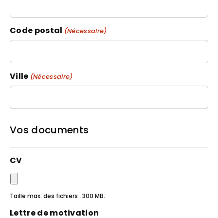
Code postal
(Nécessaire)
Ville
(Nécessaire)
Vos documents
CV
Taille max. des fichiers : 300 MB.
Lettre de motivation