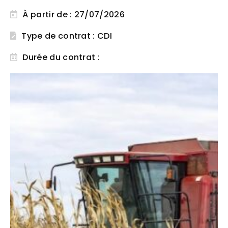
À partir de : 27/07/2026
Type de contrat : CDI
Durée du contrat :