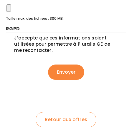
Taille max. des fichiers : 300 MB.
RGPD
J’accepte que ces informations soient
utilisées pour permettre à Pluralis GE de
me recontacter.
CAPTCHA
Retour aux offres