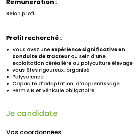
Rémunération :
Selon profil
Profil recherché :
Vous avez une
expérience significative en
conduite de tracteur
au sein d’une
exploitation céréalière ou polyculture élevage
vous êtes rigoureux, organisé
Polyvalence
Capacité d’adaptation, d’apprentissage
Permis B et véhicule obligatoire.
Je candidate
Vos coordonnées