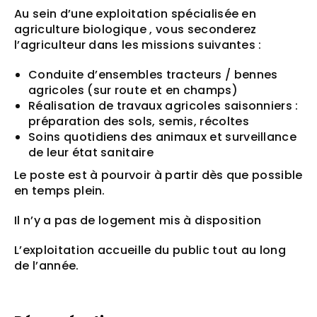
Au sein d’une exploitation spécialisée en
agriculture biologique , vous seconderez
l’agriculteur dans les missions suivantes :
Conduite d’ensembles tracteurs / bennes
agricoles (sur route et en champs)
Réalisation de travaux agricoles saisonniers :
préparation des sols, semis, récoltes
Soins quotidiens des animaux et surveillance
de leur état sanitaire
Le poste est à pourvoir à partir dès que possible
en temps plein.
Il n’y a pas de logement mis à disposition
L’exploitation accueille du public tout au long
de l’année.